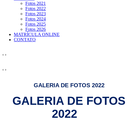
Fotos 2021
Fotos 2022
Fotos 2023
Fotos 2024
Fotos 2025
Fotos 2026
MATRÍCULA ONLINE
CONTATO
‹
›
‹
›
GALERIA DE FOTOS 2022
GALERIA DE FOTOS
2022